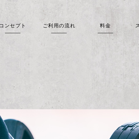
コンセプト
ご利用の流れ
料金