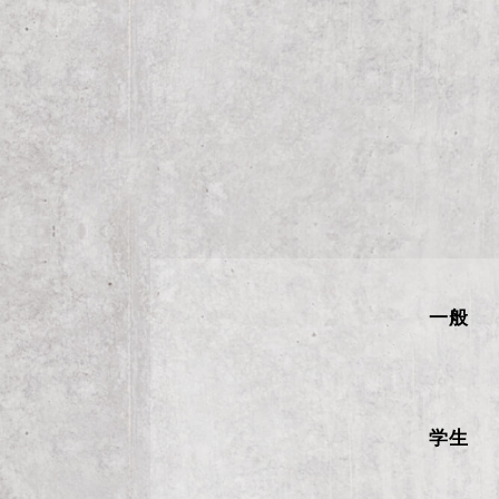
一般
学生