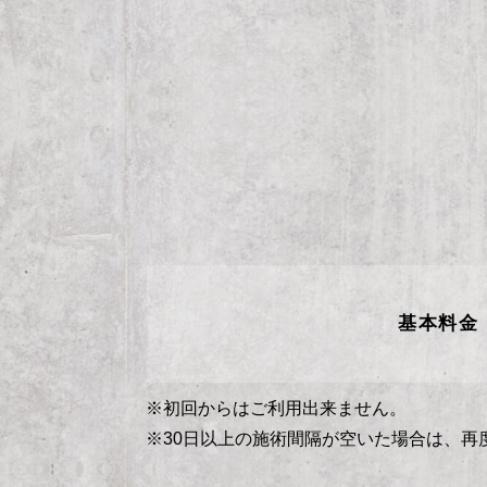
基本料金
※初回からはご利用出来ません。
※30日以上の施術間隔が空いた場合は、