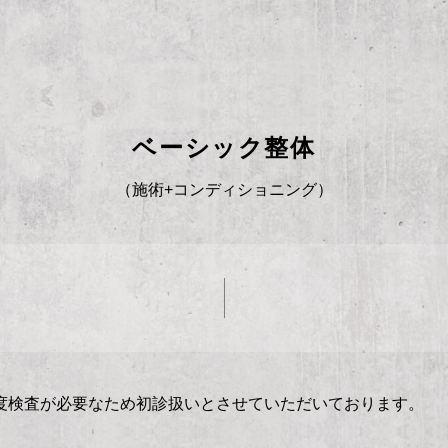
ベーシック整体
（施術+コンディショニング）
再度検査が必要なため初診扱いとさせていただいております。