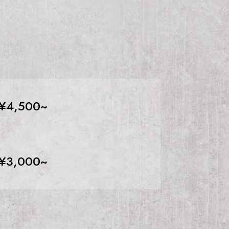
¥4,500~
¥3,000~