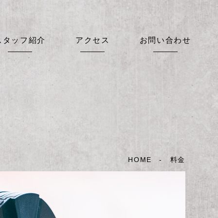
スタッフ紹介
アクセス
お問い合わせ
HOME
- 料金