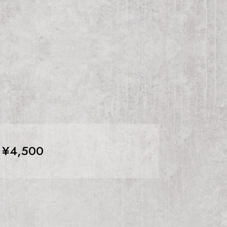
¥4,500