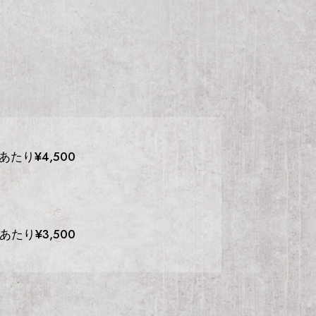
あたり¥4,500
あたり¥3,500