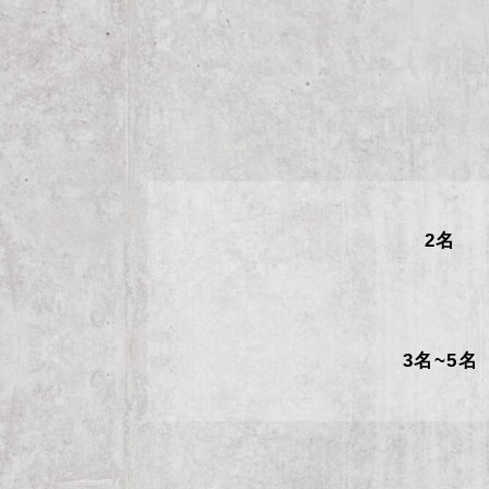
2名
3名~5名