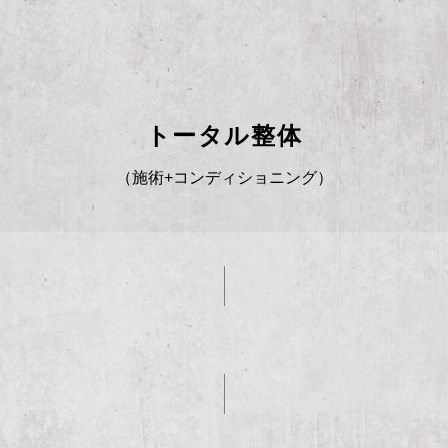
トータル整体
（施術+コンディショニング）