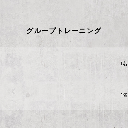
グループトレーニング
1名
1名