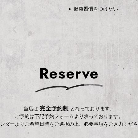
健康習慣をつけたい
Reserve
完全予約制
当店は
となっております。
ご予約は下記予約フォームより承っております。
ンダーよりご希望日時をご選択の上、必要事項をご入力くださ