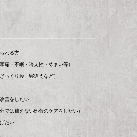
られる方
頭痛・不眠・冷え性・めまい等）
ぎっくり腰、寝違えなど）
改善をしたい
分では補えない部分のケアをしたい）
げたい